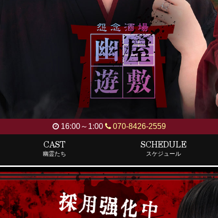
16:00～1:00
070-8426-2559
CAST
SCHEDULE
幽霊たち
スケジュール