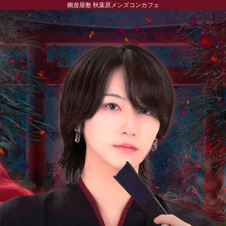
幽遊屋敷 秋葉原メンズコンカフェ