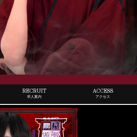
RECRUIT
ACCESS
求人案内
アクセス